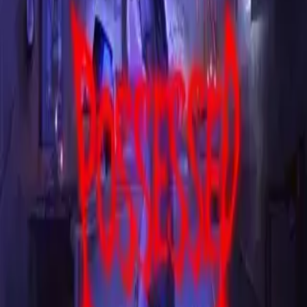
yang lebih efisien dan nyaman.
Salah satu keunggulan utama platform ini adalah
sistem transaksi yang telah dioptimalkan untuk
berjalan secara cepat. Proses deposit maupun
penarikan dana dirancang agar tidak memerlukan
waktu lama, sehingga pengguna dapat menikmati
layanan tanpa menunggu terlalu lama. Infrastruktur
server yang stabil
juga membantu menjaga
kelancaran setiap aktivitas.
Dari sisi keamanan, ASUSTOTO menerapkan berbagai
lapisan perlindungan data untuk memastikan
informasi pengguna tetap aman.
Teknologi enkripsi
digunakan untuk melindungi setiap data yang
dikirimkan melalui sistem. Dengan begitu, risiko
kebocoran data dapat diminimalkan secara maksimal.
Selain itu, platform ini juga didukung oleh sistem