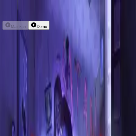
Daftar
Masuk
Mainkan
Demo
Possessed
nolimitcity
kembali
ASUSTOTO Platform
Online dengan Transaksi
Cepat dan Aman
ASUSTOTO
dikenal sebagai platform online yang
mengutamakan kecepatan dan keamanan dalam
setiap proses transaksinya. Dengan dukungan sistem
teknologi modern, setiap aktivitas pengguna dapat
diproses secara real-time tanpa hambatan yang
berarti. Hal ini memberikan pengalaman penggunaan