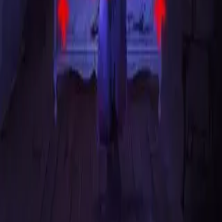
monitoring otomatis yang
bekerja 24 jam
. Sistem ini
berfungsi untuk mendeteksi aktivitas mencurigakan
dan menjaga agar operasional tetap berjalan dengan
normal. Dengan adanya pemantauan berkelanjutan,
stabilitas layanan dapat selalu terjaga.
Dengan kombinasi antara
transaksi cepat
, sistem
keamanan yang kuat, dan server yang stabil,
ASUSTOTO memberikan pengalaman platform
online yang lebih andal. Pengguna dapat menikmati
layanan dengan lebih tenang karena setiap proses
telah dirancang untuk mengutamakan kenyamanan
dan perlindungan data secara menyeluruh.
Lihat Semua
home
explore