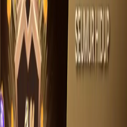
🎡 LUCKYSPIN!! RODA BONUS MINGGUAN – KLAIM
SENDIRI, SPIN SENDIRI, CUAN SENDIRI! 📌 Sudahkah
deposit' ...'
Rincian
BONUS KHUSUS APK
BONUS KHUSUS MEMBER PENGGUNA APK! Bonus
ini berlaku hanya untuk member yang bermain
menggunakan APK' ...'
Rincian
BONUS DEPOSIT HARIAN – TO 1X!
🎁 BONUS DEPOSIT HARIAN – TO 1X! Setiap hari
makin untung! Nikmati BONUS 10% setiap kali deposit
har' ...'
Rincian
CASHBACK LIVEGAME
Info Cashback untuk MEMBER setia LXGROUP!