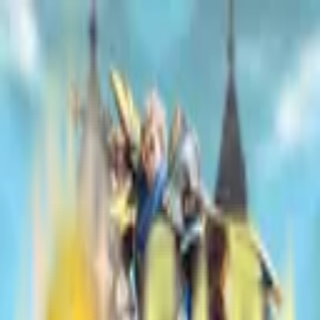
Daftar
Masuk
sport
Cari Permainan
Provider :
All
Sports Book
SBOBET
Sports Book
Saba
E-Sports
Saba
3
/
3
Game
Page
1
of
1
ASUSTOTO Platform
Online dengan Transaksi
Cepat dan Aman