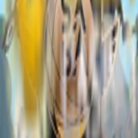
Dari sisi keamanan, ASUSTOTO menerapkan berbagai
lapisan perlindungan data untuk memastikan
informasi pengguna tetap aman.
Teknologi enkripsi
digunakan untuk melindungi setiap data yang
dikirimkan melalui sistem. Dengan begitu, risiko
kebocoran data dapat diminimalkan secara maksimal.
Selain itu, platform ini juga didukung oleh sistem
monitoring otomatis yang
bekerja 24 jam
. Sistem ini
berfungsi untuk mendeteksi aktivitas mencurigakan
dan menjaga agar operasional tetap berjalan dengan
normal. Dengan adanya pemantauan berkelanjutan,
stabilitas layanan dapat selalu terjaga.
Dengan kombinasi antara
transaksi cepat
, sistem
keamanan yang kuat, dan server yang stabil,
ASUSTOTO memberikan pengalaman platform
online yang lebih andal. Pengguna dapat menikmati
layanan dengan lebih tenang karena setiap proses
telah dirancang untuk mengutamakan kenyamanan
dan perlindungan data secara menyeluruh.